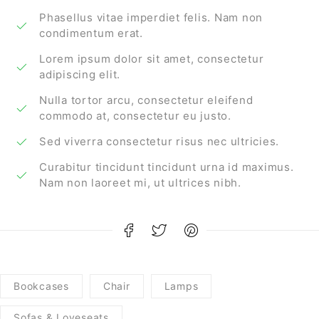
Phasellus vitae imperdiet felis. Nam non
condimentum erat.
Lorem ipsum dolor sit amet, consectetur
adipiscing elit.
Nulla tortor arcu, consectetur eleifend
commodo at, consectetur eu justo.
Sed viverra consectetur risus nec ultricies.
Curabitur tincidunt tincidunt urna id maximus.
Nam non laoreet mi, ut ultrices nibh.
Bookcases
Chair
Lamps
Sofas & Loveseats