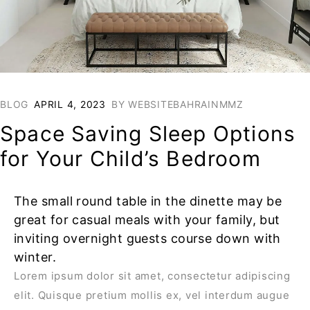
BLOG
APRIL 4, 2023
BY
WEBSITEBAHRAINMMZ
Space Saving Sleep Options
for Your Child’s Bedroom
The small round table in the dinette may be
great for casual meals with your family, but
inviting overnight guests course down with
winter.
Lorem ipsum dolor sit amet, consectetur adipiscing
elit. Quisque pretium mollis ex, vel interdum augue