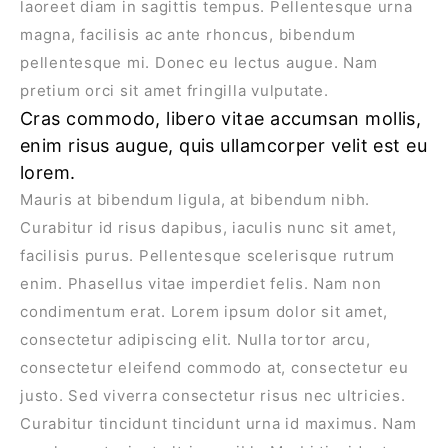
laoreet diam in sagittis tempus. Pellentesque urna
magna, facilisis ac ante rhoncus, bibendum
pellentesque mi. Donec eu lectus augue. Nam
pretium orci sit amet fringilla vulputate.
Cras commodo, libero vitae accumsan mollis,
enim risus augue, quis ullamcorper velit est eu
lorem.
Mauris at bibendum ligula, at bibendum nibh.
Curabitur id risus dapibus, iaculis nunc sit amet,
facilisis purus. Pellentesque scelerisque rutrum
enim. Phasellus vitae imperdiet felis. Nam non
condimentum erat. Lorem ipsum dolor sit amet,
consectetur adipiscing elit. Nulla tortor arcu,
consectetur eleifend commodo at, consectetur eu
justo. Sed viverra consectetur risus nec ultricies.
Curabitur tincidunt tincidunt urna id maximus. Nam