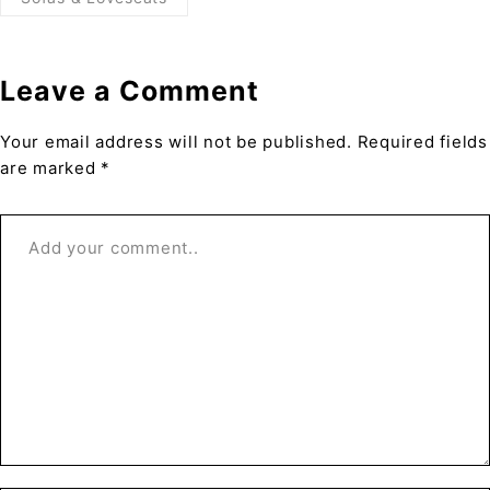
Leave a Comment
Your email address will not be published. Required fields
are marked *