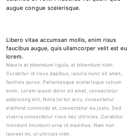
augue congue scelerisque.
Libero vitae accumsan mollis, enim risus
faucibus augue, quis ullamcorper velit est eu
lorem.
Mauris at bibendum ligula, at bibendum nibh.
Curabitur id risus dapibus, iaculis nunc sit amet,
facilisis purus. Pellentesque scelerisque rutrum
enim. Lorem ipsum dolor sit amet, consectetur
adipiscing elit. Nulla tortor arcu, consectetur
eleifend commodo at, consectetur eu justo. Sed
viverra consectetur risus nec ultricies. Curabitur
tincidunt tincidunt urna id maximus. Nam non
laoreet mi, ut ultrices nibh.